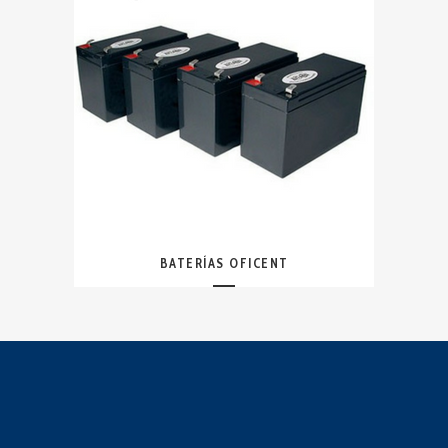
BATERÍAS OFICENT